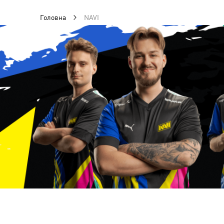
Головна
NAVI