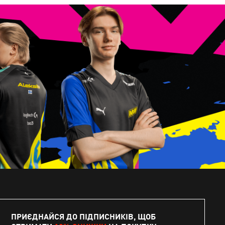
ПРИЄДНАЙСЯ ДО ПІДПИСНИКІВ, ЩОБ