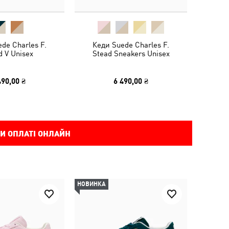
de Charles F.
Кеди Suede Charles F.
d V Unisex
Stead Sneakers Unisex
490,00 ₴
6 490,00 ₴
И ОПЛАТІ ОНЛАЙН
НОВИНКА