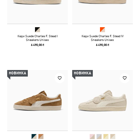
Кеди Suede Charles F. Stead I
Кеди Suede Charles F. Stead IV
Sneakers Unisex
Sneakers Unisex
6 490,00 ₴
6 490,00 ₴
НОВИНКА
НОВИНКА