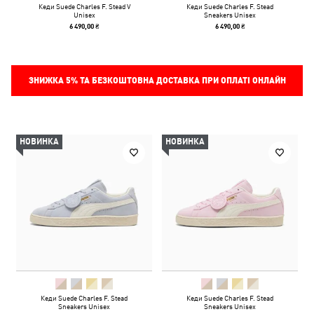
Кеди Suede Charles F. Stead V
Кеди Suede Charles F. Stead
Unisex
Sneakers Unisex
6 490,00 ₴
6 490,00 ₴
ЗНИЖКА
5%
ТА БЕЗКОШТОВНА ДОСТАВКА ПРИ ОПЛАТІ ОНЛАЙН
НОВИНКА
НОВИНКА
Кеди Suede Charles F. Stead
Кеди Suede Charles F. Stead
Sneakers Unisex
Sneakers Unisex