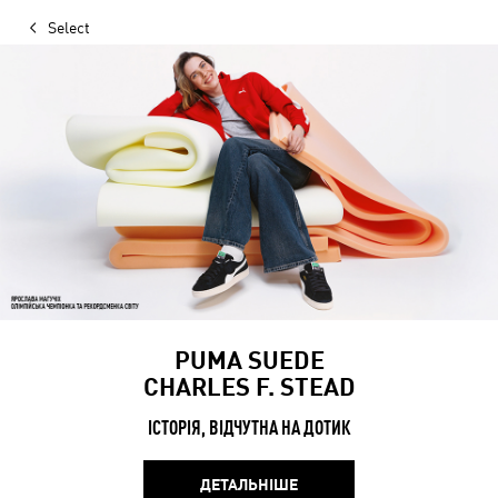
Select
PUMA SUEDE
CHARLES F. STEAD
ІСТОРІЯ, ВІДЧУТНА НА ДОТИК
ДЕТАЛЬНІШЕ