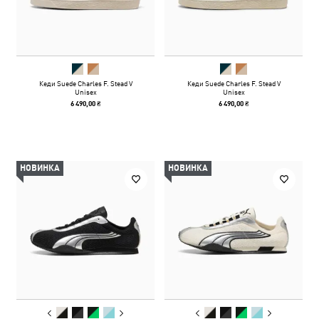
Кеди Suede Charles F. Stead V
Кеди Suede Charles F. Stead V
Unisex
Unisex
6 490,00 ₴
6 490,00 ₴
НОВИНКА
НОВИНКА