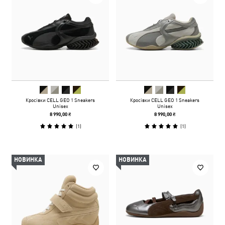
Кросівки CELL GEO 1 Sneakers
Кросівки CELL GEO 1 Sneakers
Unisex
Unisex
8 990,00 ₴
8 990,00 ₴
(
1
)
(
1
)
НОВИНКА
НОВИНКА