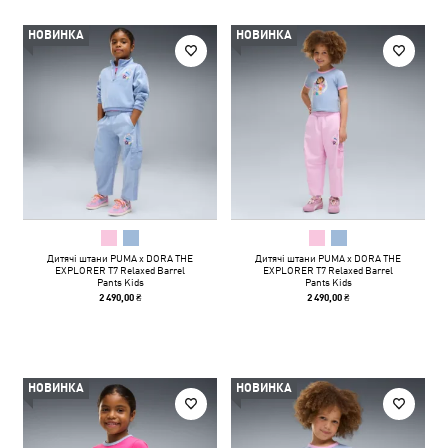
НОВИНКА
НОВИНКА
Дитячі штани PUMA x DORA THE
Дитячі штани PUMA x DORA THE
EXPLORER T7 Relaxed Barrel
EXPLORER T7 Relaxed Barrel
Pants Kids
Pants Kids
2 490,00 ₴
2 490,00 ₴
НОВИНКА
НОВИНКА