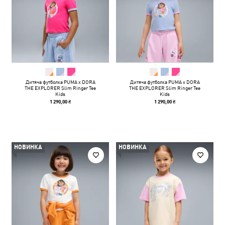
Дитяча футболка PUMA x DORA
Дитяча футболка PUMA x DORA
THE EXPLORER Slim Ringer Tee
THE EXPLORER Slim Ringer Tee
Kids
Kids
1 290,00 ₴
1 290,00 ₴
НОВИНКА
НОВИНКА