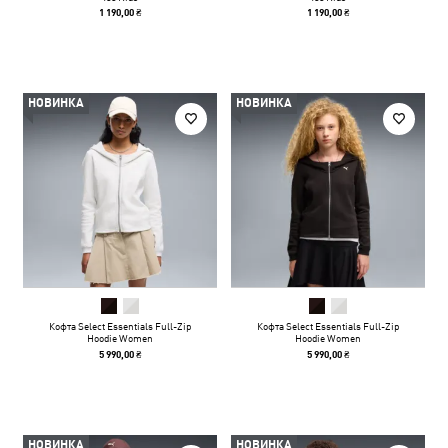
1 190,00 ₴
1 190,00 ₴
НОВИНКА
НОВИНКА
Кофта Select Essentials Full-Zip
Кофта Select Essentials Full-Zip
Hoodie Women
Hoodie Women
5 990,00 ₴
5 990,00 ₴
НОВИНКА
НОВИНКА