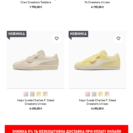
Crew Sneakers Toddlers
94 Sneakers Unisex
1 790,00 ₴
6 190,00 ₴
НОВИНКА
НОВИНКА
Кеди Suede Charles F. Stead
Кеди Suede Charles F. Stead
Sneakers Unisex
Sneakers Unisex
6 490,00 ₴
6 490,00 ₴
ЗНИЖКА
5%
ТА БЕЗКОШТОВНА ДОСТАВКА ПРИ ОПЛАТІ ОНЛАЙН