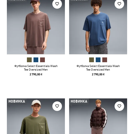
Футболка Select Essentials Wash
Футболка Select Essentials Wash
Tee Oversized Men
Tee Oversized Men
2 790,00 ₴
2 790,00 ₴
НОВИНКА
НОВИНКА