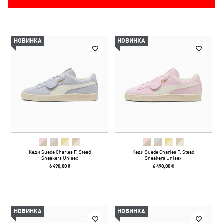
НОВИНКА
НОВИНКА
Кеди Suede Charles F. Stead
Кеди Suede Charles F. Stead
Sneakers Unisex
Sneakers Unisex
6 490,00 ₴
6 490,00 ₴
НОВИНКА
НОВИНКА