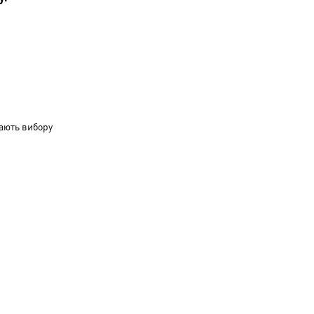
ають вибору