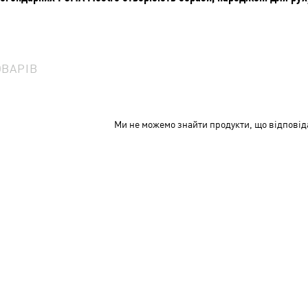
ОВАРІВ
Ми не можемо знайти продукти, що відповід