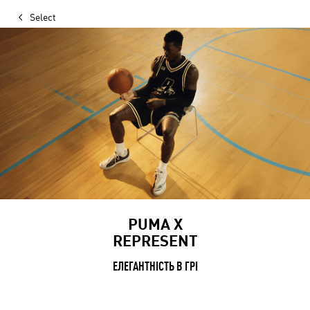
Select
PUMA X
REPRESENT
ЕЛЕГАНТНІСТЬ В ГРІ