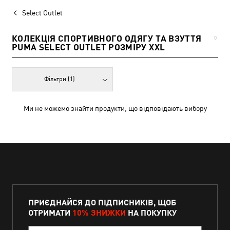
Select Outlet
КОЛЕКЦІЯ СПОРТИВНОГО ОДЯГУ ТА ВЗУТТЯ
0
PUMA SELECT OUTLET РОЗМІРУ XXL
Фільтри
(1)
Ми не можемо знайти продукти, що відповідають вибору
ПРИЄДНАЙСЯ ДО ПІДПИСНИКІВ, ЩОБ
ОТРИМАТИ
10% ЗНИЖКИ
НА ПОКУПКУ