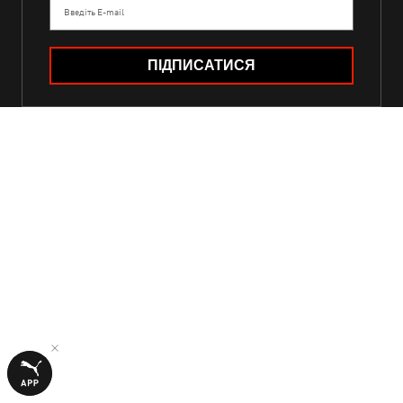
Введіть E-mail
ПІДПИСАТИСЯ