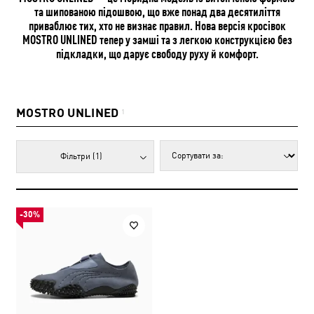
та шипованою підошвою, що вже понад два десятиліття
приваблює тих, хто не визнає правил. Нова версія кросівок
MOSTRO UNLINED тепер у замші та з легкою конструкцією без
підкладки, що дарує свободу руху й комфорт.
MOSTRO UNLINED
1
Фільтри
(1)
-30%