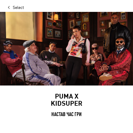
Select
PUMA X
KIDSUPER
НАСТАВ ЧАС ГРИ