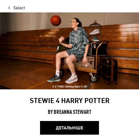
Select
STEWIE 4 HARRY POTTER
BY BREANNA STEWART
ДЕТАЛЬНІШЕ