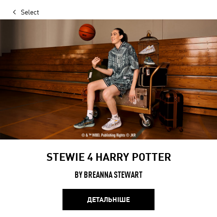
Select
STEWIE 4 HARRY POTTER
BY BREANNA STEWART
ДЕТАЛЬНІШЕ