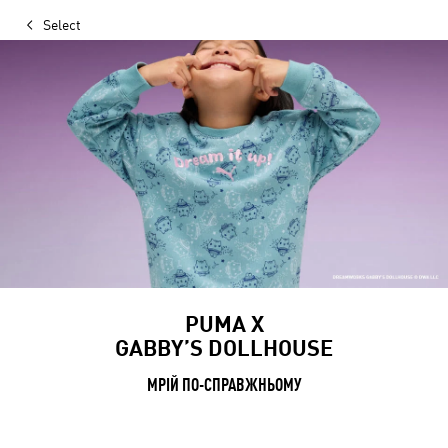
Select
PUMA X
GABBY’S DOLLHOUSE
МРІЙ ПО-СПРАВЖНЬОМУ