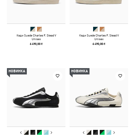
Кеди Suede Charles F. Stead V
Кеди Suede Charles F. Stead V
Unisex
Unisex
6 490,00 ₴
6 490,00 ₴
НОВИНКА
НОВИНКА