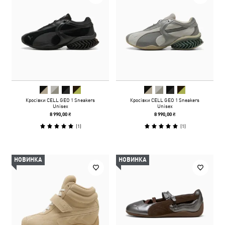
Кросівки CELL GEO 1 Sneakers
Кросівки CELL GEO 1 Sneakers
Unisex
Unisex
8 990,00 ₴
8 990,00 ₴
(
1
)
(
1
)
НОВИНКА
НОВИНКА