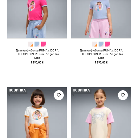
Дитяча футболка PUMA x DORA
Дитяча футболка PUMA x DORA
THE EXPLORER Slim Ringer Tee
THE EXPLORER Slim Ringer Tee
Kids
Kids
1 290,00 ₴
1 290,00 ₴
НОВИНКА
НОВИНКА