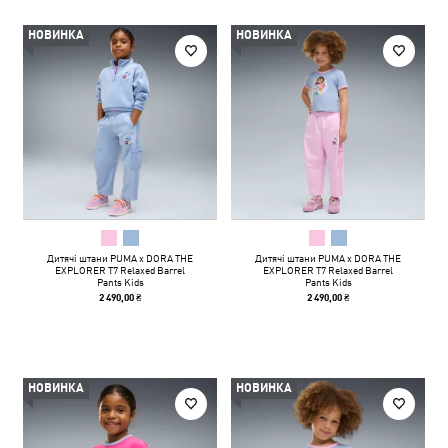
НОВИНКА
НОВИНКА
Дитячі штани PUMA x DORA THE
Дитячі штани PUMA x DORA THE
EXPLORER T7 Relaxed Barrel
EXPLORER T7 Relaxed Barrel
Pants Kids
Pants Kids
2 490,00 ₴
2 490,00 ₴
НОВИНКА
НОВИНКА