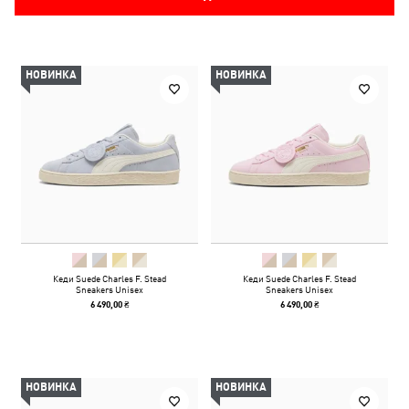
НОВИНКА
НОВИНКА
Кеди Suede Charles F. Stead
Кеди Suede Charles F. Stead
Sneakers Unisex
Sneakers Unisex
6 490,00 ₴
6 490,00 ₴
НОВИНКА
НОВИНКА