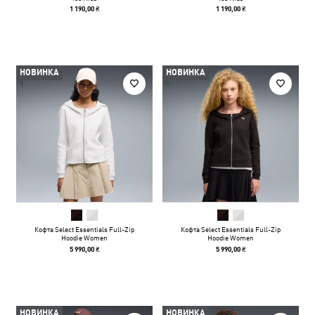
1 190,00 ₴
1 190,00 ₴
НОВИНКА
НОВИНКА
Кофта Select Essentials Full-Zip
Кофта Select Essentials Full-Zip
Hoodie Women
Hoodie Women
5 990,00 ₴
5 990,00 ₴
НОВИНКА
НОВИНКА