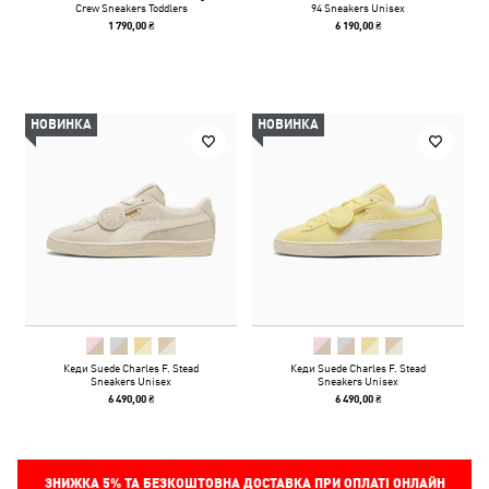
Crew Sneakers Toddlers
94 Sneakers Unisex
1 790,00 ₴
6 190,00 ₴
НОВИНКА
НОВИНКА
Кеди Suede Charles F. Stead
Кеди Suede Charles F. Stead
Sneakers Unisex
Sneakers Unisex
6 490,00 ₴
6 490,00 ₴
ЗНИЖКА
5%
ТА БЕЗКОШТОВНА ДОСТАВКА ПРИ ОПЛАТІ ОНЛАЙН