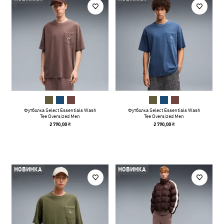
Футболка Select Essentials Wash
Футболка Select Essentials Wash
Tee Oversized Men
Tee Oversized Men
2 790,00 ₴
2 790,00 ₴
НОВИНКА
НОВИНКА