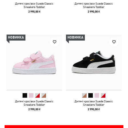
Дитячі кросівки Suede Classic
Дитячі кросівки Suede Classic
Sneakers Toddler
Sneakers Toddler
2 990,00 ₴
2 990,00 ₴
НОВИНКА
НОВИНКА
Дитячі кросівки Suede Classic
Дитячі кросівки Suede Classic
Sneakers Toddler
Sneakers Toddler
2 990,00 ₴
2 990,00 ₴