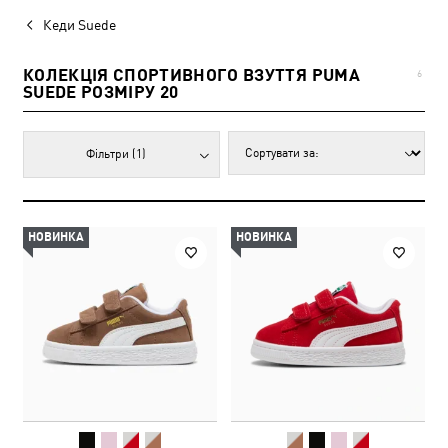
Кеди Suede
КОЛЕКЦІЯ СПОРТИВНОГО ВЗУТТЯ PUMA
6
SUEDE РОЗМІРУ 20
Фільтри
(1)
НОВИНКА
НОВИНКА