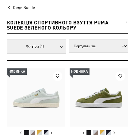
Кеди Suede
КОЛЕКЦІЯ СПОРТИВНОГО ВЗУТТЯ PUMA
7
SUEDE ЗЕЛЕНОГО КОЛЬОРУ
Фільтри
(1)
НОВИНКА
НОВИНКА