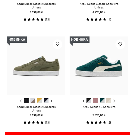
Кеди Suede Classic Sneakers
Кеди Suede Classic Sneakers
Unisex
Unisex
4 990,00 ₴
4 990,00 ₴
(
13
)
(
13
)
НОВИНКА
НОВИНКА
Кеди Suede Classic Sneakers
Кеди Suede XL Sneakers
Unisex
4 990,00 ₴
5 590,00 ₴
(
13
)
(
28
)