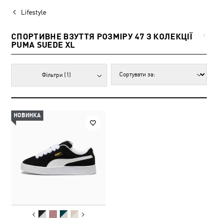
Lifestyle
СПОРТИВНЕ ВЗУТТЯ РОЗМІРУ 47 З КОЛЕКЦІЇ
1
PUMA SUEDE XL
Фільтри
(1)
НОВИНКА