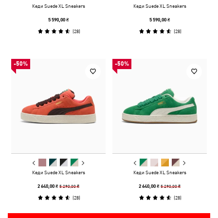
Кеди Suede XL Sneakers
Кеди Suede XL Sneakers
5 590,00 ₴
5 590,00 ₴
(
28
)
(
28
)
-50%
-50%
Кеди Suede XL Sneakers
Кеди Suede XL Sneakers
5 290,00 ₴
5 290,00 ₴
2 640,00 ₴
2 640,00 ₴
(
28
)
(
28
)