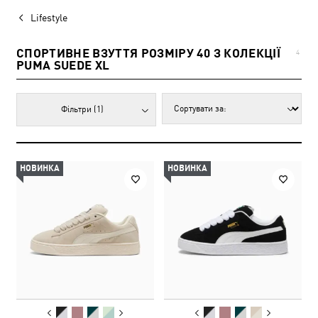
Lifestyle
СПОРТИВНЕ ВЗУТТЯ РОЗМІРУ 40 З КОЛЕКЦІЇ
4
PUMA SUEDE XL
Фільтри
(1)
НОВИНКА
НОВИНКА