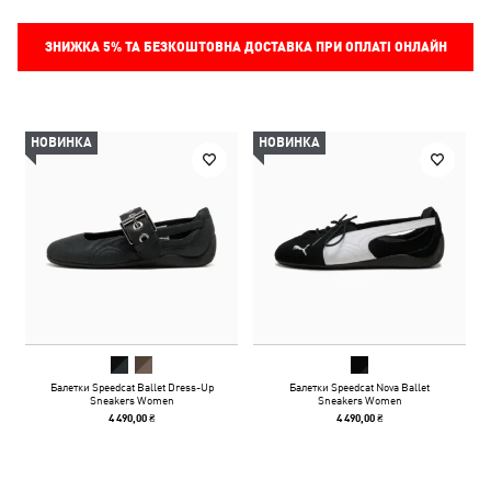
ЗНИЖКА
5%
ТА БЕЗКОШТОВНА ДОСТАВКА ПРИ ОПЛАТІ ОНЛАЙН
НОВИНКА
НОВИНКА
Балетки Speedcat Ballet Dress-Up
Балетки Speedcat Nova Ballet
Sneakers Women
Sneakers Women
4 490,00 ₴
4 490,00 ₴