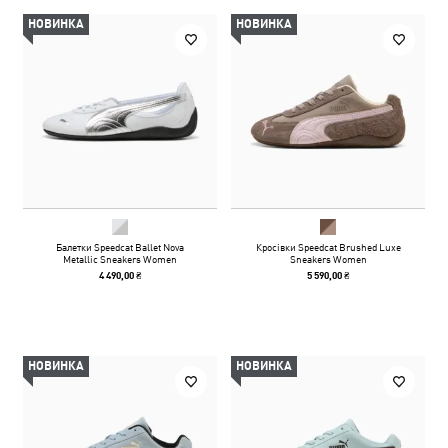
НОВИНКА
НОВИНКА
Балетки Speedcat Ballet Nova
Кросівки Speedcat Brushed Luxe
Metallic Sneakers Women
Sneakers Women
4 490,00 ₴
5 590,00 ₴
НОВИНКА
НОВИНКА