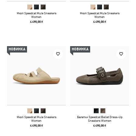
Мюлі Speedcat Mule Sneakers
Мюлі Speedcat Mule Sneakers
Women
Women
4 490,00 ₴
4 490,00 ₴
НОВИНКА
НОВИНКА
Мюлі Speedcat Mule Sneakers
Балетки Speedcat Ballet Dress-Up
Women
Sneakers Women
4 490,00 ₴
4 490,00 ₴