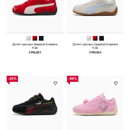
Дитячі кросівки Speedcat Sneakers
Дитячі кросівки Speedcat Sneakers
Kids
Kids
3 990,00 ₴
3 990,00 ₴
-30%
-50%