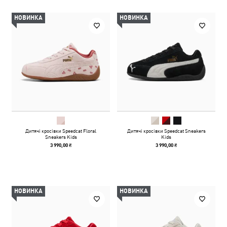
НОВИНКА
НОВИНКА
Дитячі кросівки Speedcat Floral
Дитячі кросівки Speedcat Sneakers
Sneakers Kids
Kids
3 990,00 ₴
3 990,00 ₴
НОВИНКА
НОВИНКА