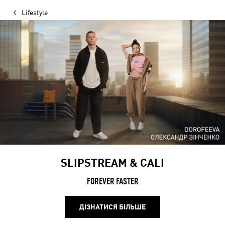
Lifestyle
SLIPSTREAM & CALI
FOREVER FASTER
ДІЗНАТИСЯ БІЛЬШЕ