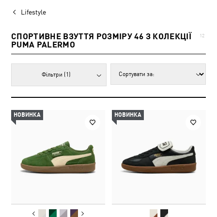
Lifestyle
СПОРТИВНЕ ВЗУТТЯ РОЗМІРУ 46 З КОЛЕКЦІЇ
12
PUMA PALERMO
Фільтри
(1)
НОВИНКА
НОВИНКА