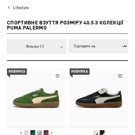
Lifestyle
СПОРТИВНЕ ВЗУТТЯ РОЗМІРУ 40.5 З КОЛЕКЦІЇ
9
PUMA PALERMO
Фільтри
(1)
НОВИНКА
НОВИНКА