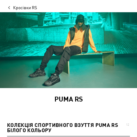
Кросівки RS
PUMA RS
КОЛЕКЦІЯ СПОРТИВНОГО ВЗУТТЯ PUMA RS
12
БІЛОГО КОЛЬОРУ