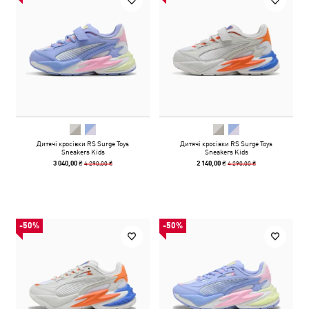
Дитячі кросівки RS Surge Toys
Дитячі кросівки RS Surge Toys
Sneakers Kids
Sneakers Kids
4 290,00 ₴
4 290,00 ₴
3 040,00 ₴
2 140,00 ₴
-50%
-50%