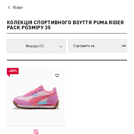
Rider
КОЛЕКЦІЯ СПОРТИВНОГО ВЗУТТЯ PUMA RIDER
1
PACK РОЗМІРУ 35
Фільтри
(1)
-30%