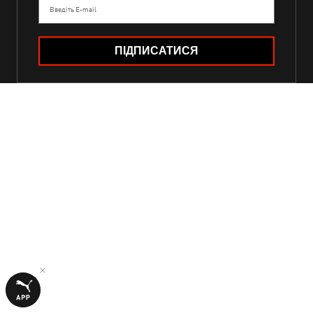
Введіть E-mail
ПІДПИСАТИСЯ