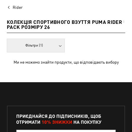
Rider
КОЛЕКЦІЯ СПОРТИВНОГО ВЗУТТЯ PUMA RIDER
0
PACK РОЗМІРУ 26
Фільтри
(1)
Ми не можемо знайти продукти, що відповідають вибору
ПРИЄДНАЙСЯ ДО ПІДПИСНИКІВ, ЩОБ
ОТРИМАТИ
10% ЗНИЖКИ
НА ПОКУПКУ