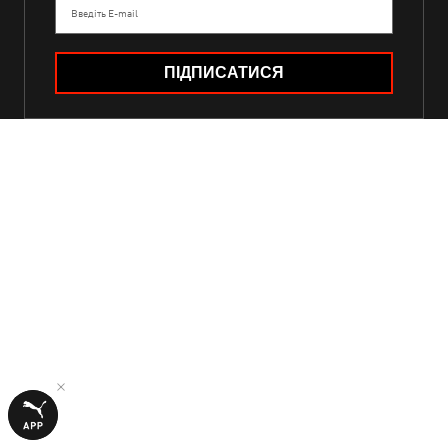
Введіть E-mail
ПІДПИСАТИСЯ