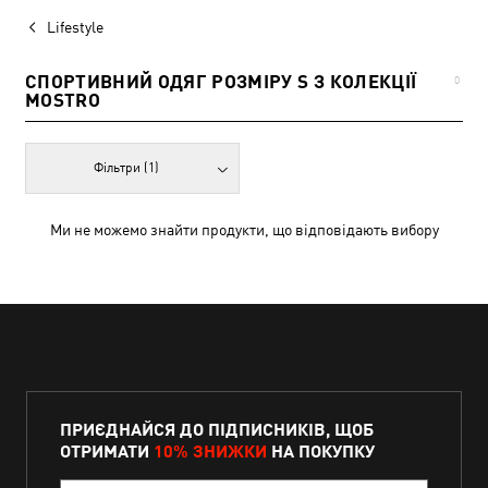
Lifestyle
СПОРТИВНИЙ ОДЯГ РОЗМІРУ S З КОЛЕКЦІЇ
0
MOSTRO
Фільтри
(1)
Ми не можемо знайти продукти, що відповідають вибору
ПРИЄДНАЙСЯ ДО ПІДПИСНИКІВ, ЩОБ
ОТРИМАТИ
10% ЗНИЖКИ
НА ПОКУПКУ