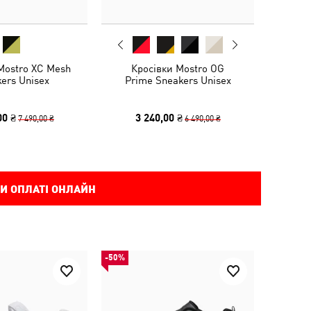
Mostro XC Mesh
Кросівки Mostro OG
ers Unisex
Prime Sneakers Unisex
00 ₴
3 240,00 ₴
7 490,00 ₴
6 490,00 ₴
И ОПЛАТІ ОНЛАЙН
-50%