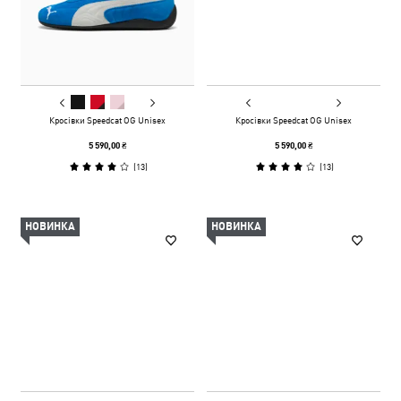
Кросівки Speedcat OG Unisex
Кросівки Speedcat OG Unisex
5 590,00 ₴
5 590,00 ₴
(
13
)
(
13
)
НОВИНКА
НОВИНКА