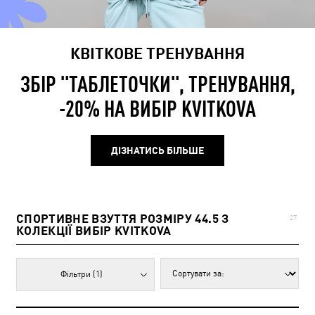
КВІТКОВЕ ТРЕНУВАННЯ
ЗБІР "ТАБЛЕТОЧКИ", ТРЕНУВАННЯ,
-20% НА ВИБІР KVITKOVA
ДІЗНАТИСЬ БІЛЬШЕ
СПОРТИВНЕ ВЗУТТЯ РОЗМІРУ 44.5 З
27
КОЛЕКЦІЇ ВИБІР KVITKOVA
Фільтри
(1)