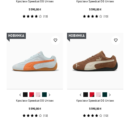
Кросівки Speedcat OG Unisex
Кросівки Speedcat OG Unisex
5 590,00 ₴
5 590,00 ₴
(
13
)
(
13
)
НОВИНКА
НОВИНКА
Кросівки Speedcat OG Unisex
Кросівки Speedcat OG Unisex
5 590,00 ₴
5 590,00 ₴
(
13
)
(
13
)