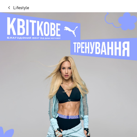
Lifestyle