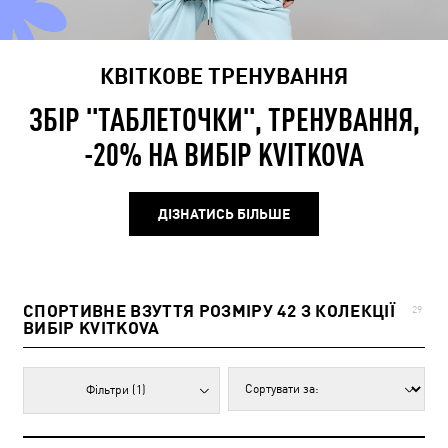
КВІТКОВЕ ТРЕНУВАННЯ
ЗБІР "ТАБЛЕТОЧКИ", ТРЕНУВАННЯ,
-20% НА ВИБІР KVITKOVA
ДІЗНАТИСЬ БІЛЬШЕ
СПОРТИВНЕ ВЗУТТЯ РОЗМІРУ 42 З КОЛЕКЦІЇ
29
ВИБІР KVITKOVA
Фільтри
(1)