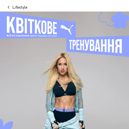
Lifestyle