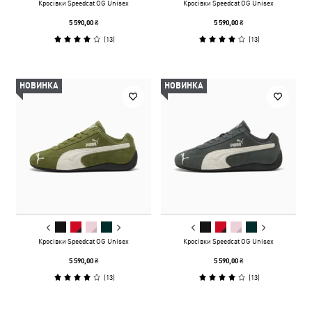
Кросівки Speedcat OG Unisex
Кросівки Speedcat OG Unisex
5 590,00 ₴
5 590,00 ₴
(
13
)
(
13
)
НОВИНКА
НОВИНКА
Кросівки Speedcat OG Unisex
Кросівки Speedcat OG Unisex
5 590,00 ₴
5 590,00 ₴
(
13
)
(
13
)