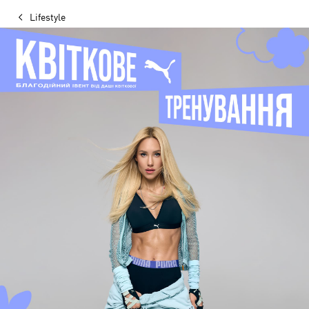
Lifestyle