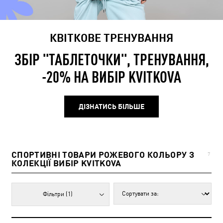
КВІТКОВЕ ТРЕНУВАННЯ
ЗБІР "ТАБЛЕТОЧКИ", ТРЕНУВАННЯ,
-20% НА ВИБІР KVITKOVA
ДІЗНАТИСЬ БІЛЬШЕ
СПОРТИВНІ ТОВАРИ РОЖЕВОГО КОЛЬОРУ З
7
КОЛЕКЦІЇ ВИБІР KVITKOVA
Фільтри
(1)