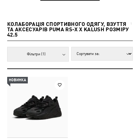
КОЛАБОРАЦІЯ СПОРТИВНОГО ОДЯГУ, ВЗУТТЯ
1
ТА АКСЕСУАРІВ PUMA RS-X X KALUSH РОЗМІРУ
42.5
Фільтри
(1)
НОВИНКА