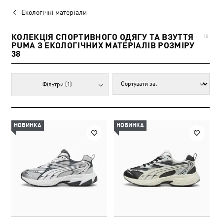
Екологічні матеріали
КОЛЕКЦІЯ СПОРТИВНОГО ОДЯГУ ТА ВЗУТТЯ
18
PUMA З ЕКОЛОГІЧНИХ МАТЕРІАЛІВ РОЗМІРУ
38
Фільтри
(1)
НОВИНКА
НОВИНКА