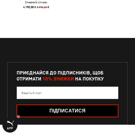
Sneakers Unisex
5 990,00 ₴
4 190,00 ₴
ПРИЄДНАЙСЯ ДО ПІДПИСНИКІВ, ЩОБ
ОТРИМАТИ
10% ЗНИЖКИ
НА ПОКУПКУ
Введіть E-mail
ПІДПИСАТИСЯ