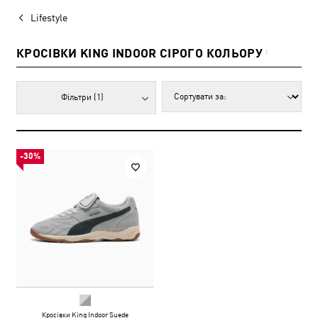
Lifestyle
КРОСІВКИ KING INDOOR СІРОГО КОЛЬОРУ
1
Фільтри
(1)
-30%
Кросівки King Indoor Suede