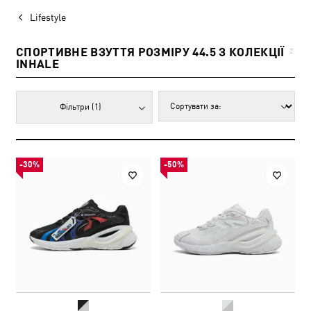
Lifestyle
СПОРТИВНЕ ВЗУТТЯ РОЗМІРУ 44.5 З КОЛЕКЦІЇ
2
INHALE
Фільтри
(1)
-30%
-50%