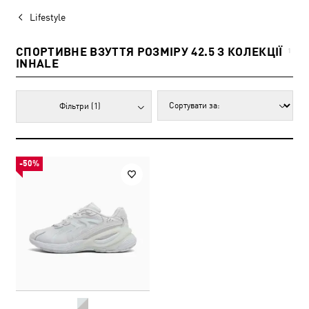
Lifestyle
СПОРТИВНЕ ВЗУТТЯ РОЗМІРУ 42.5 З КОЛЕКЦІЇ
1
INHALE
Фільтри
(1)
-50%