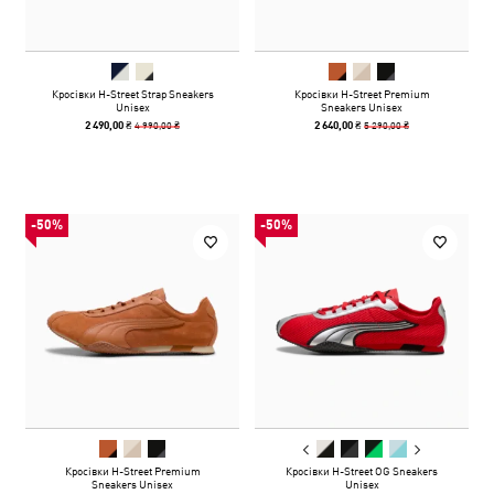
Кросівки H-Street Strap Sneakers
Кросівки H-Street Premium
Unisex
Sneakers Unisex
4 990,00 ₴
5 290,00 ₴
2 490,00 ₴
2 640,00 ₴
-50%
-50%
Кросівки H-Street Premium
Кросівки H-Street OG Sneakers
Sneakers Unisex
Unisex