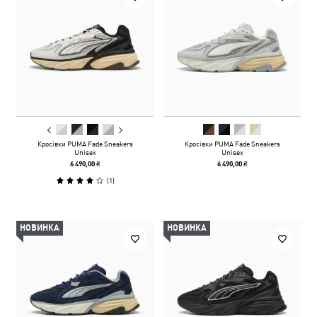
Кросівки PUMA Fade Sneakers
Кросівки PUMA Fade Sneakers
Unisex
Unisex
6 490,00 ₴
6 490,00 ₴
(
1
)
НОВИНКА
НОВИНКА