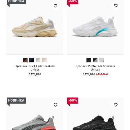
НОВИНКА
-50%
Кросівки PUMA Fade Sneakers
Кросівки PUMA Fade Sneakers
Unisex
Unisex
6 990,00 ₴
6 490,00 ₴
3 490,00 ₴
НОВИНКА
-50%