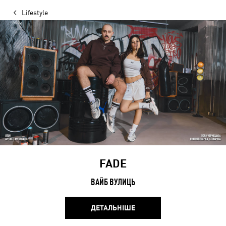
Lifestyle
FADE
ВАЙБ ВУЛИЦЬ
ДЕТАЛЬНІШЕ