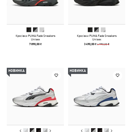
Кросівки PUMA Fade Sneakers
Кросівки PUMA Fade Sneakers
Unisex
Unisex
6 990,00 ₴
7 890,00 ₴
3 490,00 ₴
НОВИНКА
НОВИНКА