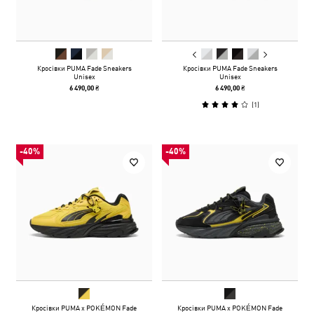
Кросівки PUMA Fade Sneakers
Кросівки PUMA Fade Sneakers
Unisex
Unisex
6 490,00 ₴
6 490,00 ₴
(
1
)
-40%
-40%
Кросівки PUMA x POKÉMON Fade
Кросівки PUMA x POKÉMON Fade