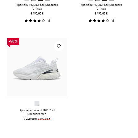
Кросівки PUMA Fade Sneakers
Кросівки PUMA Fade Sneakers
Unisex
Unisex
6 490,00 ₴
6 490,00 ₴
(
1
)
(
1
)
-50%
Кросівки Fade NITRO™ V1
Sneakers Men
6 490,00 ₴
3 240,00 ₴