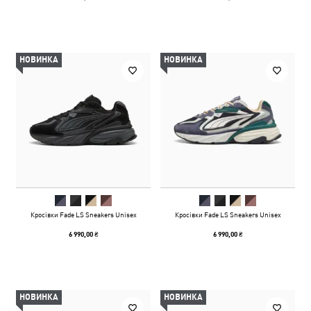
НОВИНКА
НОВИНКА
Кросівки Fade LS Sneakers Unisex
Кросівки Fade LS Sneakers Unisex
6 990,00 ₴
6 990,00 ₴
НОВИНКА
НОВИНКА