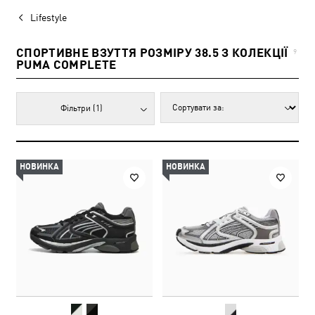
Lifestyle
СПОРТИВНЕ ВЗУТТЯ РОЗМІРУ 38.5 З КОЛЕКЦІЇ
9
PUMA COMPLETE
Фільтри
(1)
НОВИНКА
НОВИНКА