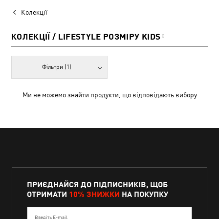
Колекції
КОЛЕКЦІЇ / LIFESTYLE РОЗМІРУ KIDS
0
Фільтри
(1)
Ми не можемо знайти продукти, що відповідають вибору
ПРИЄДНАЙСЯ ДО ПІДПИСНИКІВ, ЩОБ
ОТРИМАТИ
10% ЗНИЖКИ
НА ПОКУПКУ
Введіть E-mail