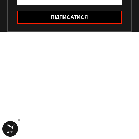
ПІДПИСАТИСЯ