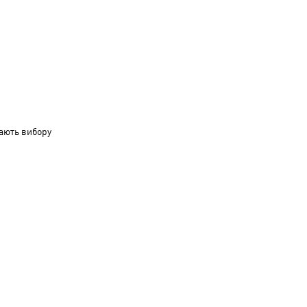
ають вибору