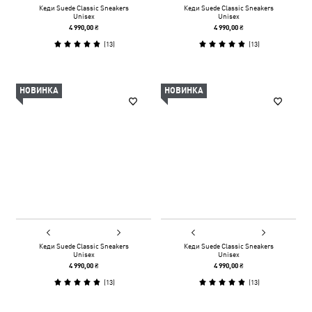
Кеди Suede Classic Sneakers
Кеди Suede Classic Sneakers
Unisex
Unisex
4 990,00 ₴
4 990,00 ₴
(
13
)
(
13
)
НОВИНКА
НОВИНКА
Кеди Suede Classic Sneakers
Кеди Suede Classic Sneakers
Unisex
Unisex
4 990,00 ₴
4 990,00 ₴
(
13
)
(
13
)