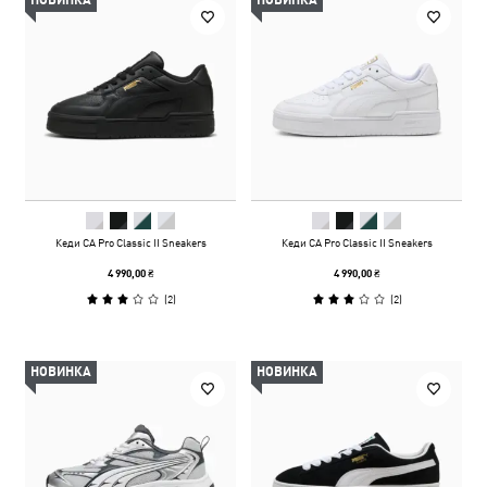
НОВИНКА
НОВИНКА
Кеди CA Pro Classic II Sneakers
Кеди CA Pro Classic II Sneakers
4 990,00 ₴
4 990,00 ₴
(
2
)
(
2
)
НОВИНКА
НОВИНКА