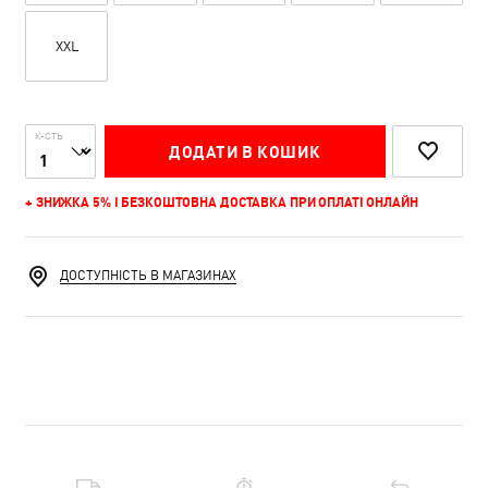
XXL
К-СТЬ
ДОДАТИ В КОШИК
+ ЗНИЖКА 5% І БЕЗКОШТОВНА ДОСТАВКА ПРИ ОПЛАТІ ОНЛАЙН
ДОСТУПНІСТЬ В МАГАЗИНАХ