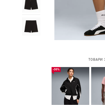
ТОВАРИ 
-30%