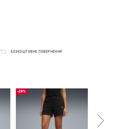
БЕЗКОШТОВНЕ ПОВЕРНЕННЯ
-28%
-28%