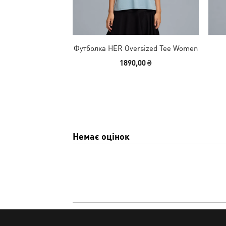
Футболка HER Oversized Tee Women
1890,00 ₴
Немає оцінок