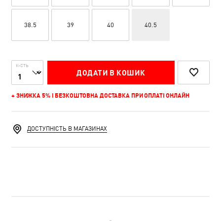
38.5
39
40
40.5
К-СТЬ
ДОДАТИ В КОШИК
+ ЗНИЖКА 5% І БЕЗКОШТОВНА ДОСТАВКА ПРИ ОПЛАТІ ОНЛАЙН
ДОСТУПНІСТЬ В МАГАЗИНАХ