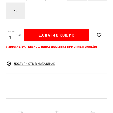
XL
К-СТЬ
ДОДАТИ В КОШИК
+ ЗНИЖКА 5% І БЕЗКОШТОВНА ДОСТАВКА ПРИ ОПЛАТІ ОНЛАЙН
ДОСТУПНІСТЬ В МАГАЗИНАХ