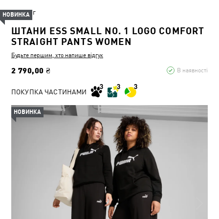
Одяг
НОВИНКА
ШТАНИ ESS SMALL NO. 1 LOGO COMFORT
STRAIGHT PANTS WOMEN
Будьте першим, хто напише відгук
2 790,00 ₴
В наявності
ПОКУПКА ЧАСТИНАМИ
НОВИНКА