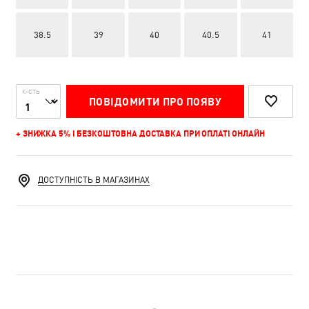
38.5
39
40
40.5
41
К-СТЬ
ПОВІДОМИТИ ПРО ПОЯВУ
+ ЗНИЖКА 5% І БЕЗКОШТОВНА ДОСТАВКА ПРИ ОПЛАТІ ОНЛАЙН
ДОСТУПНІСТЬ В МАГАЗИНАХ