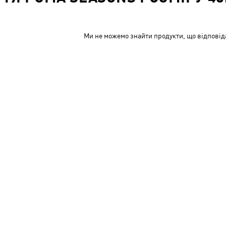
Ми не можемо знайти продукти, що відповід