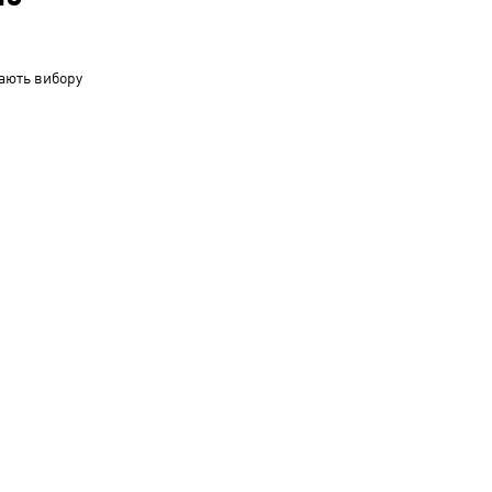
ають вибору