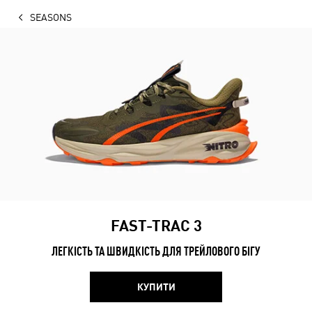
SEASONS
FAST-TRAC 3
ЛЕГКІСТЬ ТА ШВИДКІСТЬ ДЛЯ ТРЕЙЛОВОГО БІГУ
КУПИТИ