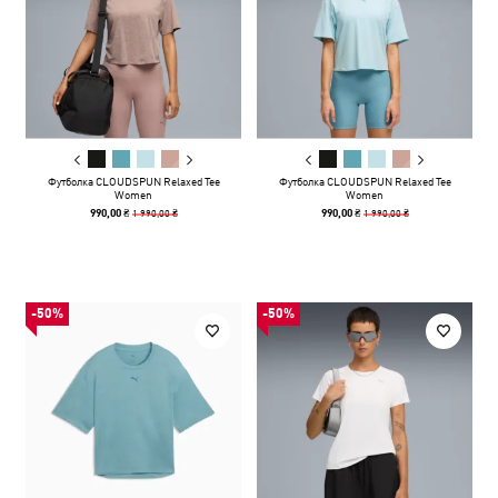
Футболка CLOUDSPUN Relaxed Tee
Футболка CLOUDSPUN Relaxed Tee
Women
Women
1 990,00 ₴
1 990,00 ₴
990,00 ₴
990,00 ₴
-50%
-50%