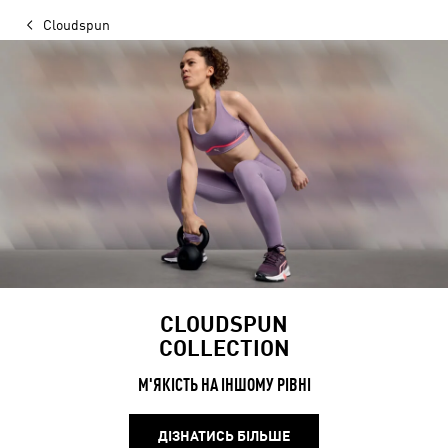
Cloudspun
CLOUDSPUN
COLLECTION
М'ЯКІСТЬ НА ІНШОМУ РІВНІ
ДІЗНАТИСЬ БІЛЬШЕ