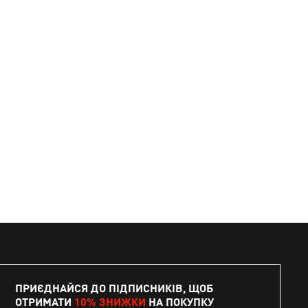
ПРИЄДНАЙСЯ ДО ПІДПИСНИКІВ, ЩОБ
ОТРИМАТИ
10% ЗНИЖКИ
НА ПОКУПКУ