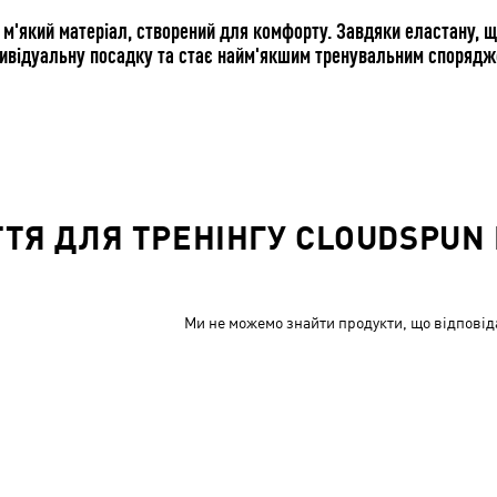
 м'який матеріал, створений для комфорту. Завдяки еластану, 
ивідуальну посадку та стає найм'якшим тренувальним спорядже
ТТЯ ДЛЯ ТРЕНІНГУ CLOUDSPUN 
Ми не можемо знайти продукти, що відповід